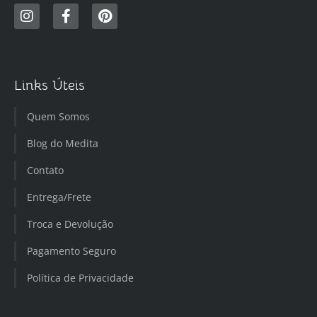
Links Úteis
Quem Somos
Blog do Medita
Contato
Entrega/Frete
Troca e Devolução
Pagamento Seguro
Política de Privacidade