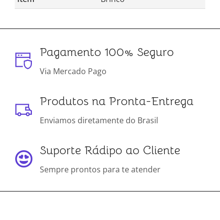
Pagamento 100% Seguro
Via Mercado Pago
Produtos na Pronta-Entrega
Enviamos diretamente do Brasil
Suporte Rádipo ao Cliente
Sempre prontos para te atender