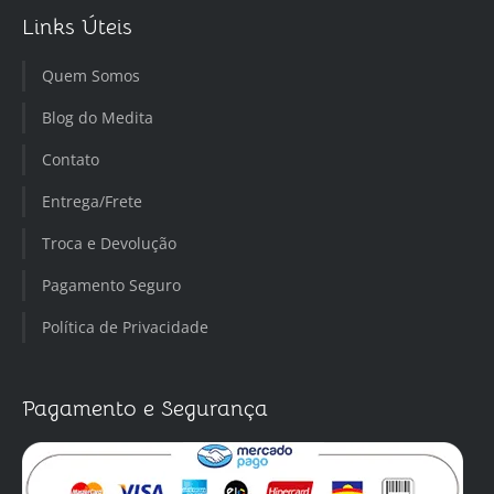
Links Úteis
Quem Somos
Blog do Medita
Contato
Entrega/Frete
Troca e Devolução
Pagamento Seguro
Política de Privacidade
Pagamento e Segurança