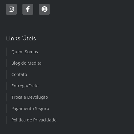
Links Úteis
Quem Somos
Blog do Medita
Contato
Entrega/Frete
Troca e Devolução
Pagamento Seguro
Política de Privacidade