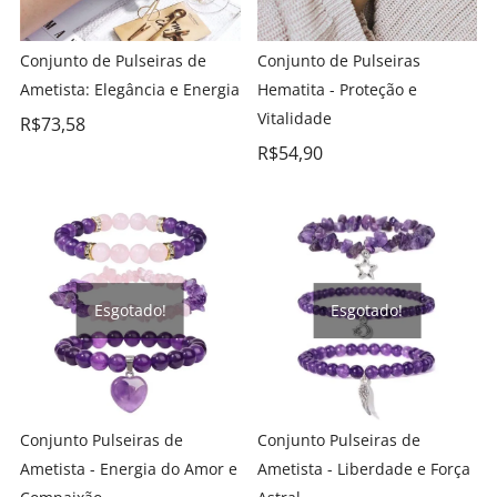
Conjunto de Pulseiras de
Conjunto de Pulseiras
Ametista: Elegância e Energia
Hematita - Proteção e
Vitalidade
R$
73,58
R$
54,90
Esgotado!
Esgotado!
Conjunto Pulseiras de
Conjunto Pulseiras de
Ametista - Energia do Amor e
Ametista - Liberdade e Força