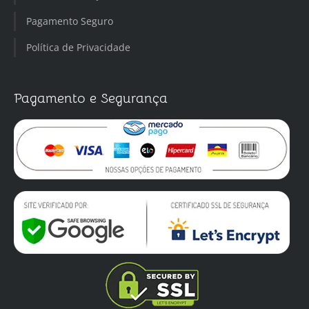
Pagamento Seguro
Política de Privacidade
Pagamento e Segurança