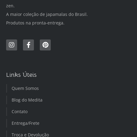
zen.
A maior coleção de japamalas do Brasil.
Produtos na pronta-entrega.
Links Úteis
Quem Somos
Blog do Medita
Contato
Entrega/Frete
Troca e Devolução