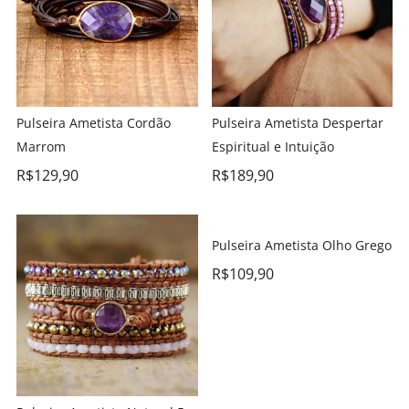
Pulseira Ametista Cordão
Pulseira Ametista Despertar
Marrom
Espiritual e Intuição
R$
129,90
R$
189,90
Pulseira Ametista Olho Grego
R$
109,90