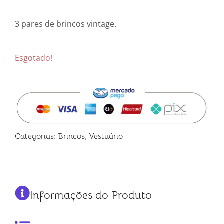
3 pares de brincos vintage.
Esgotado!
Categorias:
Brincos
,
Vestuário
Informações do Produto