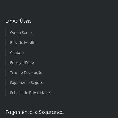
Links Úteis
Quem Somos
Blog do Medita
Contato
Entrega/Frete
Troca e Devolução
Pagamento Seguro
Política de Privacidade
Pagamento e Segurança