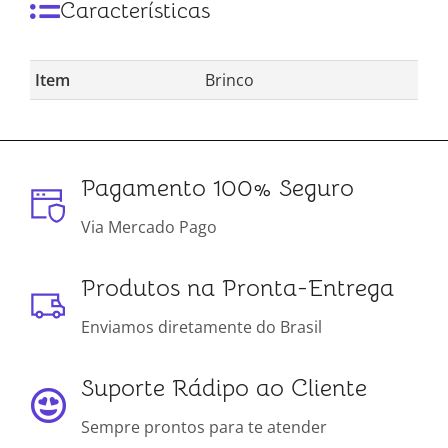
Características
Item
Brinco
Pagamento 100% Seguro
Via Mercado Pago
Produtos na Pronta-Entrega
Enviamos diretamente do Brasil
Suporte Rádipo ao Cliente
Sempre prontos para te atender