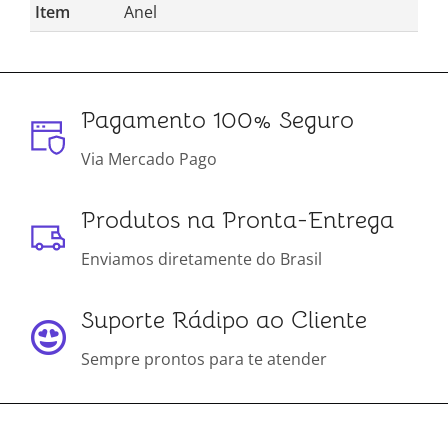
Item
Anel
Pagamento 100% Seguro
Via Mercado Pago
Produtos na Pronta-Entrega
Enviamos diretamente do Brasil
Suporte Rádipo ao Cliente
Sempre prontos para te atender