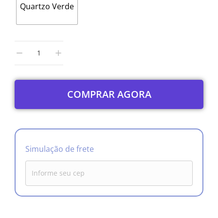
Quartzo Verde
COMPRAR AGORA
Simulação de frete