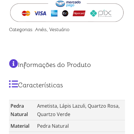
Categorias:
Anéis
,
Vestuário
Informações do Produto
Características
Pedra
Ametista, Lápis Lazuli, Quartzo Rosa,
Natural
Quartzo Verde
Material
Pedra Natural