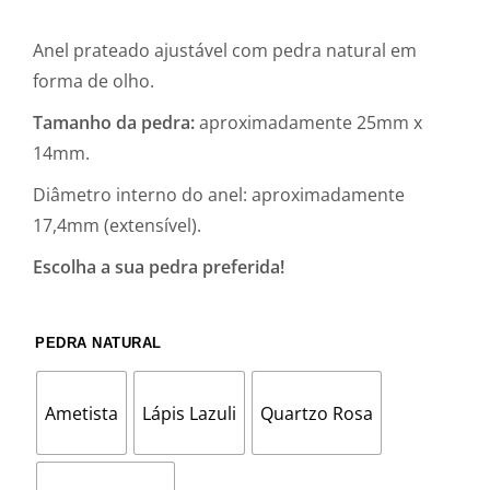
Anel prateado ajustável com pedra natural em
forma de olho.
Tamanho da pedra:
aproximadamente 25mm x
14mm.
Diâmetro interno do anel: aproximadamente
17,4mm (extensível).
Escolha a sua pedra preferida!
PEDRA NATURAL
Ametista
Lápis Lazuli
Quartzo Rosa