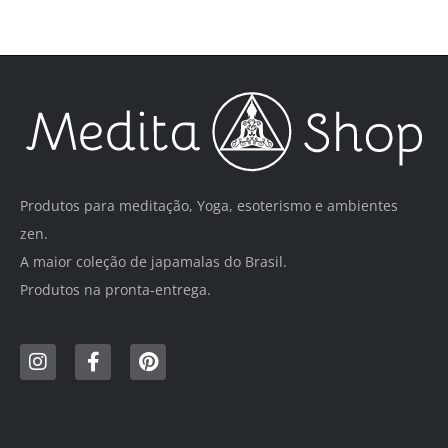
Produtos para meditação, Yoga, esoterismo e ambientes
zen.
A maior coleção de japamalas do Brasil.
Produtos na pronta-entrega.