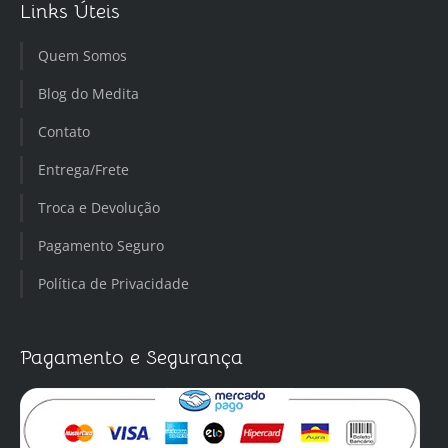
Links Úteis
Quem Somos
Blog do Medita
Contato
Entrega/Frete
Troca e Devolução
Pagamento Seguro
Política de Privacidade
Pagamento e Segurança