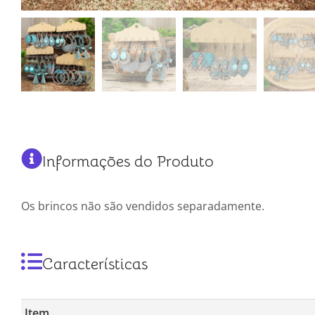
Informações do Produto
Os brincos não são vendidos separadamente.
Características
Item