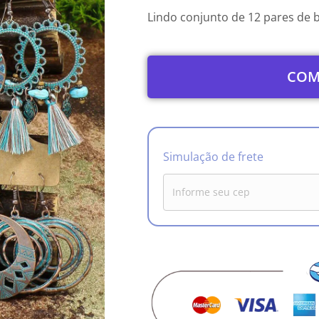
Lindo conjunto de 12 pares de 
COM
Simulação de frete