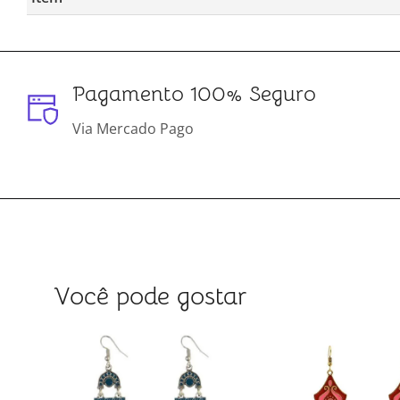
Pagamento 100% Seguro
Via Mercado Pago
Você pode gostar