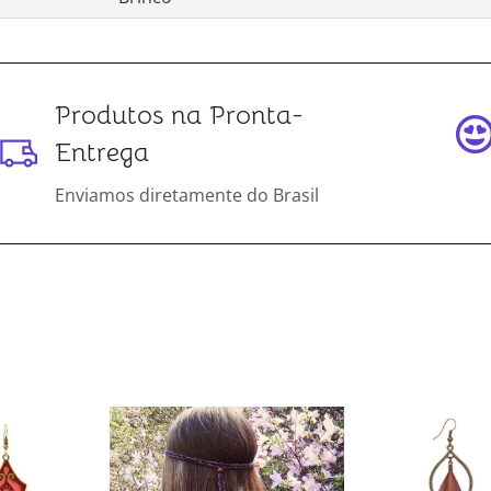
Produtos na Pronta-
Entrega
Enviamos diretamente do Brasil