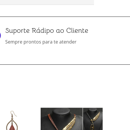
Suporte Rádipo ao Cliente
Sempre prontos para te atender