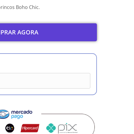
brincos Boho Chic.
PRAR AGORA