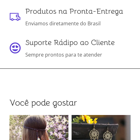
Produtos na Pronta-Entrega
Enviamos diretamente do Brasil
Suporte Rádipo ao Cliente
Sempre prontos para te atender
Você pode gostar