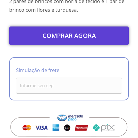
2 pares de brincos com borla de tecido e 1 par de
brinco com flores e turquesa.
COMPRAR AGORA
Simulação de frete