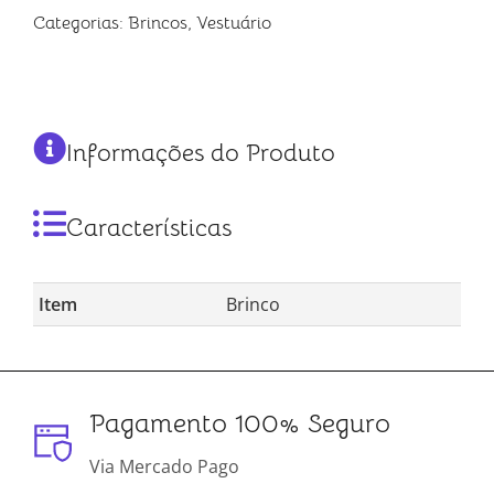
Categorias:
Brincos
,
Vestuário
Informações do Produto
Características
Item
Brinco
Pagamento 100% Seguro
Via Mercado Pago