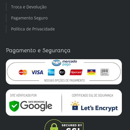
Troca e Devolução
Pagamento Seguro
Política de Privacidade
Pagamento e Segurança