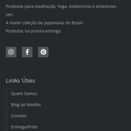
Produtos para meditação, Yoga, esoterismo e ambientes
zen.
A maior coleção de japamalas do Brasil.
Produtos na pronta-entrega.
Links Úteis
Quem Somos
Blog do Medita
Contato
Entrega/Frete