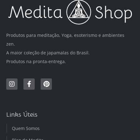
Produtos para meditação, Yoga, esoterismo e ambientes
zen.
A maior coleção de japamalas do Brasil.
Produtos na pronta-entrega.
Links Úteis
Quem Somos