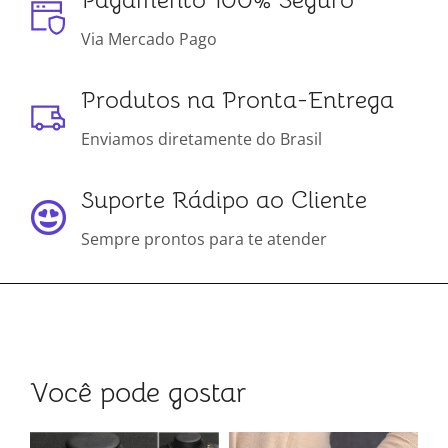
Via Mercado Pago
Produtos na Pronta-Entrega
Enviamos diretamente do Brasil
Suporte Rádipo ao Cliente
Sempre prontos para te atender
Você pode gostar