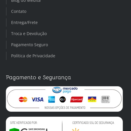
Blog do Medita
Contato
Entrega/Frete
Troca e Devolução
Pagamento Seguro
Política de Privacidade
Pagamento e Segurança