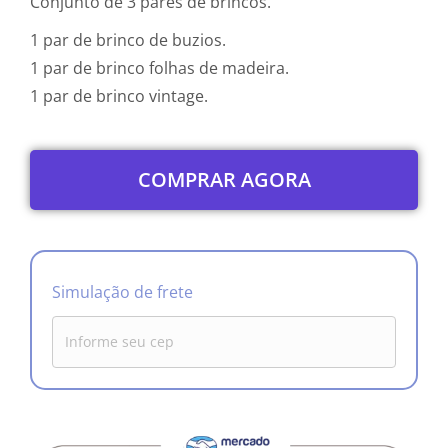
Conjunto de 3 pares de brincos.
1 par de brinco de buzios.
1 par de brinco folhas de madeira.
1 par de brinco vintage.
COMPRAR AGORA
Simulação de frete