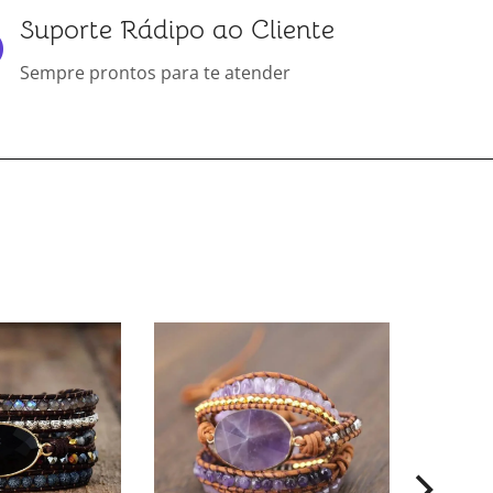
Suporte Rádipo ao Cliente
Sempre prontos para te atender