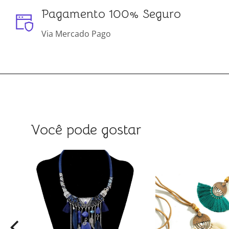
Pagamento 100% Seguro
Via Mercado Pago
Você pode gostar