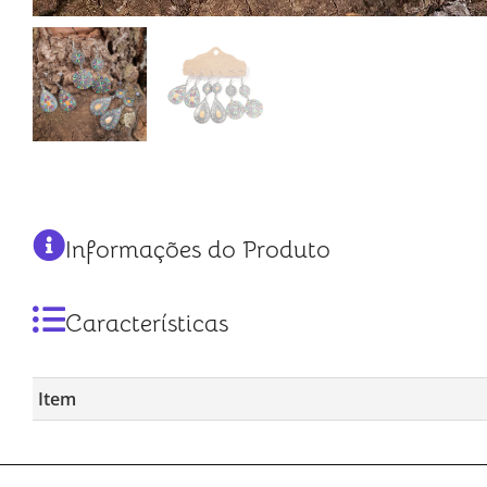
Informações do Produto
Características
Item