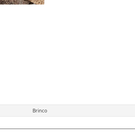
Brinco