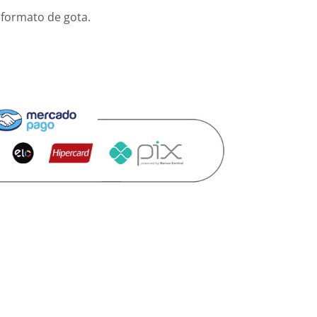
 formato de gota.