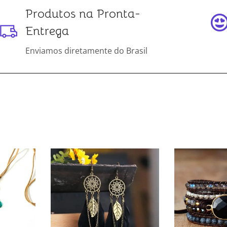
Produtos na Pronta-
Entrega
Enviamos diretamente do Brasil