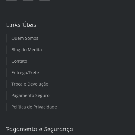
Links Úteis
Quem Somos
Blog do Medita
Contato
Entrega/Frete
Troca e Devolução
Pagamento Seguro
Política de Privacidade
Pagamento e Segurança