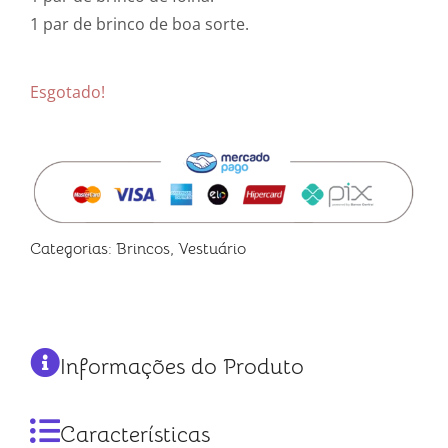
1 par de brinco de boa sorte.
Esgotado!
Categorias:
Brincos
,
Vestuário
Informações do Produto
Características