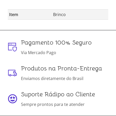
Item
Brinco
Pagamento 100% Seguro
Via Mercado Pago
Produtos na Pronta-Entrega
Enviamos diretamente do Brasil
Suporte Rádipo ao Cliente
Sempre prontos para te atender