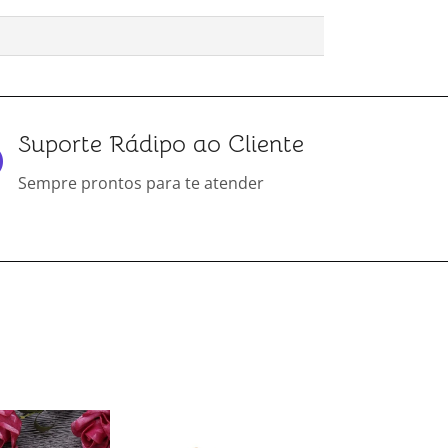
Suporte Rádipo ao Cliente
Sempre prontos para te atender