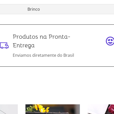
Brinco
Produtos na Pronta-
Entrega
Enviamos diretamente do Brasil