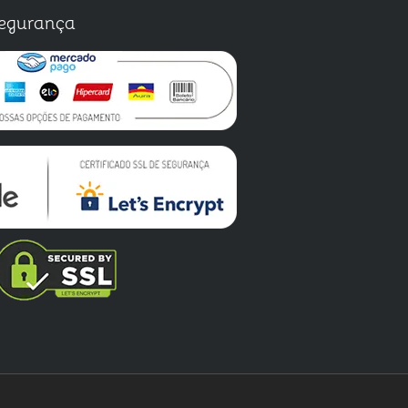
egurança