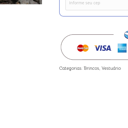
Categorias:
Brincos
,
Vestuário