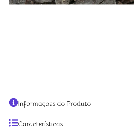
Informações do Produto
Características