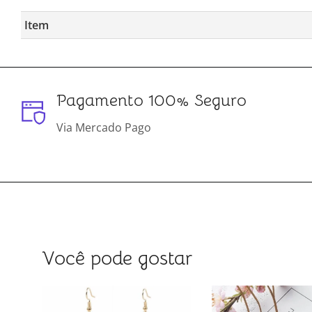
Item
Pagamento 100% Seguro
Via Mercado Pago
Você pode gostar