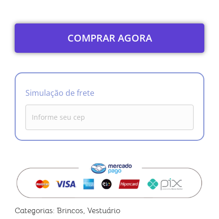
COMPRAR AGORA
Simulação de frete
Categorias:
Brincos
,
Vestuário