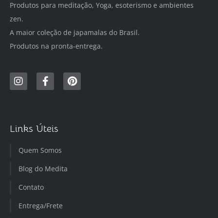
Produtos para meditação, Yoga, esoterismo e ambientes
zen.
A maior coleção de japamalas do Brasil.
Produtos na pronta-entrega.
Links Úteis
Quem Somos
Blog do Medita
Contato
Entrega/Frete