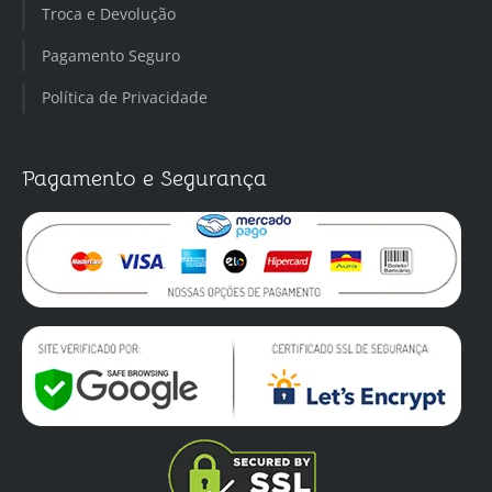
Troca e Devolução
Pagamento Seguro
Política de Privacidade
Pagamento e Segurança