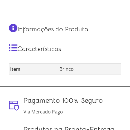
Informações do Produto
Características
Item
Brinco
Pagamento 100% Seguro
Via Mercado Pago
Produtos na Pronta-Entrega