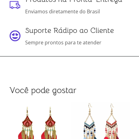
Enviamos diretamente do Brasil
Suporte Rádipo ao Cliente
Sempre prontos para te atender
Você pode gostar