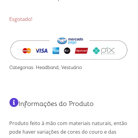
Esgotado!
Categorias:
Headband
,
Vestuário
Informações do Produto
Produto feito à mão com materiais naturais, então
pode haver variações de cores do couro e das