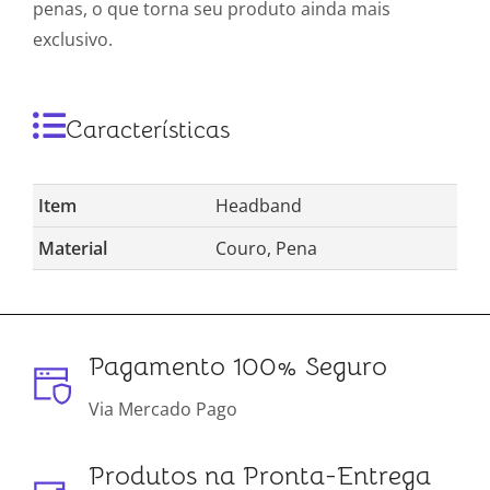
penas, o que torna seu produto ainda mais
exclusivo.
Características
Item
Headband
Material
Couro, Pena
Pagamento 100% Seguro
Via Mercado Pago
Produtos na Pronta-Entrega