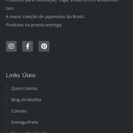
zen.
A maior coleção de japamalas do Brasil.
Produtos na pronta-entrega.
Links Úteis
Quem Somos
Blog do Medita
Contato
Entrega/Frete