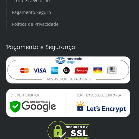
Troca e Devolução
Pagamento Seguro
Política de Privacidade
Pagamento e Segurança