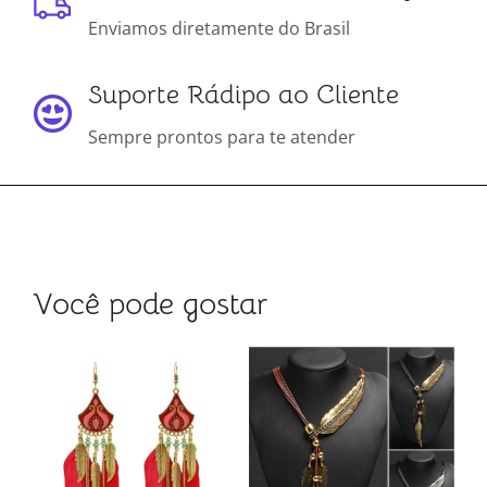
Enviamos diretamente do Brasil
Suporte Rádipo ao Cliente
Sempre prontos para te atender
Você pode gostar