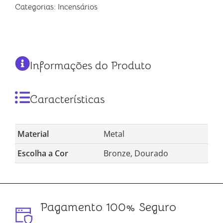
Categorias:
Incensários
Informações do Produto
Características
Material
Metal
Escolha a Cor
Bronze, Dourado
Pagamento 100% Seguro