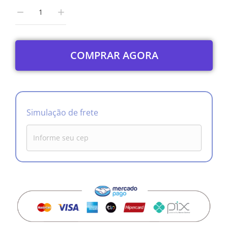
COMPRAR AGORA
Simulação de frete