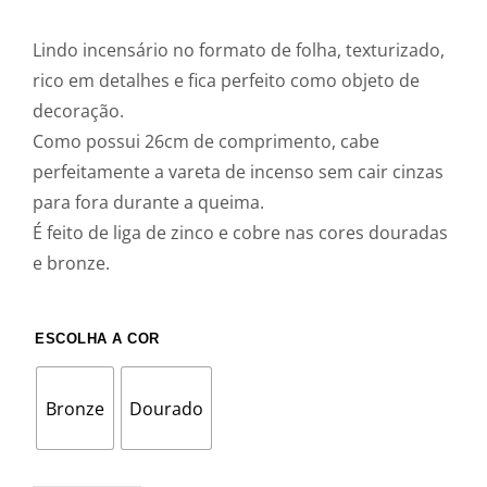
Lindo incensário no formato de folha, texturizado,
rico em detalhes e fica perfeito como objeto de
decoração.
Como possui 26cm de comprimento, cabe
perfeitamente a vareta de incenso sem cair cinzas
para fora durante a queima.
É feito de liga de zinco e cobre nas cores douradas
e bronze.
ESCOLHA A COR
Bronze
Dourado