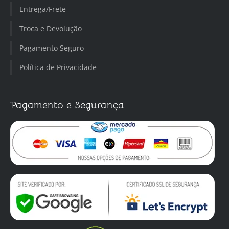
Entrega/Frete
Troca e Devolução
Pagamento Seguro
Política de Privacidade
Pagamento e Segurança