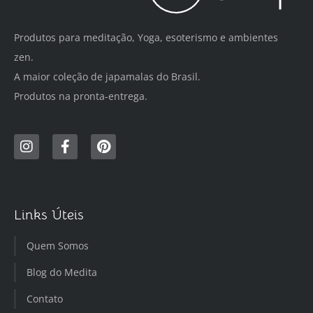
Produtos para meditação, Yoga, esoterismo e ambientes
zen.
A maior coleção de japamalas do Brasil.
Produtos na pronta-entrega.
Links Úteis
Quem Somos
Blog do Medita
Contato