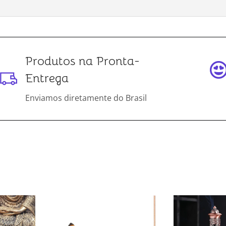
Produtos na Pronta-
Entrega
Enviamos diretamente do Brasil