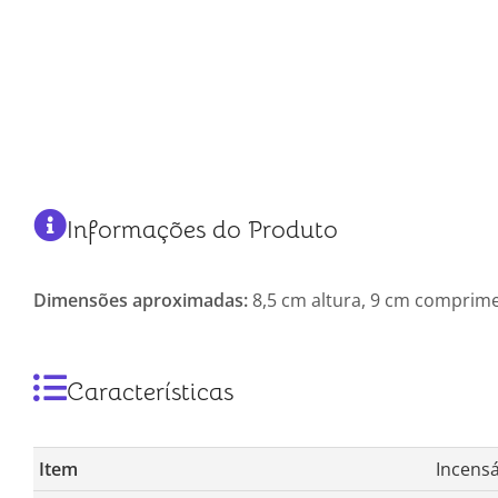
Informações do Produto
Dimensões aproximadas:
8,5 cm altura, 9 cm comprime
Características
Item
Incensá