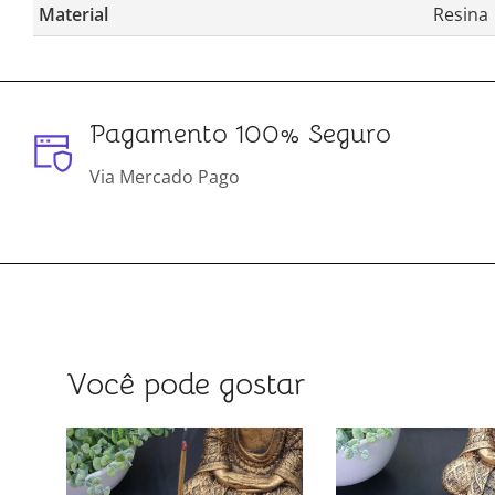
Material
Resina
Pagamento 100% Seguro
Via Mercado Pago
Você pode gostar