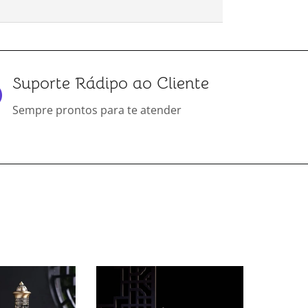
Suporte Rádipo ao Cliente
Sempre prontos para te atender