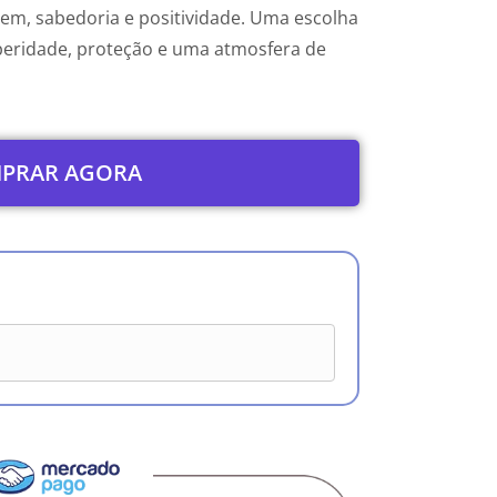
gem, sabedoria e positividade. Uma escolha
peridade, proteção e uma atmosfera de
PRAR AGORA