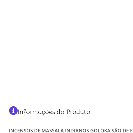
Informações do Produto
INCENSOS DE MASSALA INDIANOS GOLOKA SÃO DE 