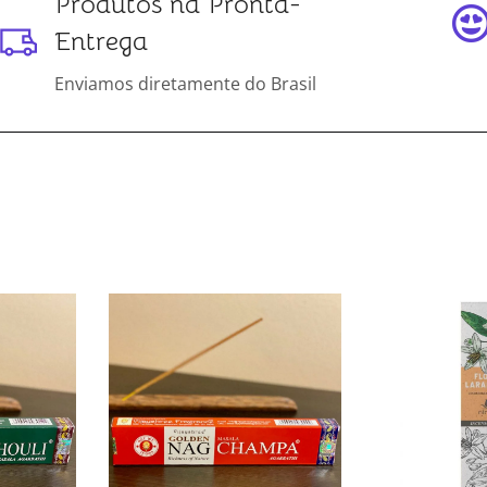
Produtos na Pronta-
Entrega
Enviamos diretamente do Brasil