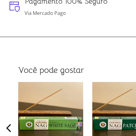
Pagamento 100% Seguro
Via Mercado Pago
Você pode gostar