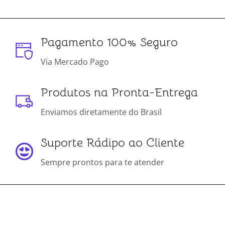
Pagamento 100% Seguro
Via Mercado Pago
Produtos na Pronta-Entrega
Enviamos diretamente do Brasil
Suporte Rádipo ao Cliente
Sempre prontos para te atender