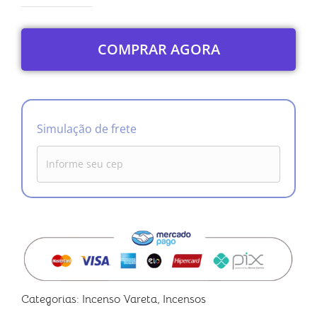
COMPRAR AGORA
Simulação de frete
Categorias:
Incenso Vareta
,
Incensos