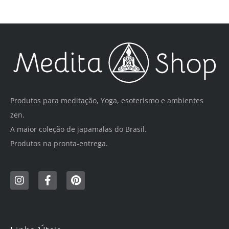
Produtos para meditação, Yoga, esoterismo e ambientes
zen.
A maior coleção de japamalas do Brasil.
Produtos na pronta-entrega.