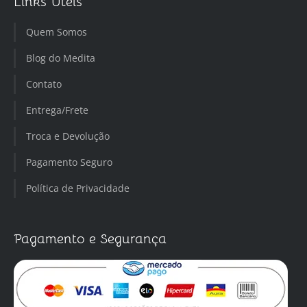
Links Úteis
Quem Somos
Blog do Medita
Contato
Entrega/Frete
Troca e Devolução
Pagamento Seguro
Política de Privacidade
Pagamento e Segurança