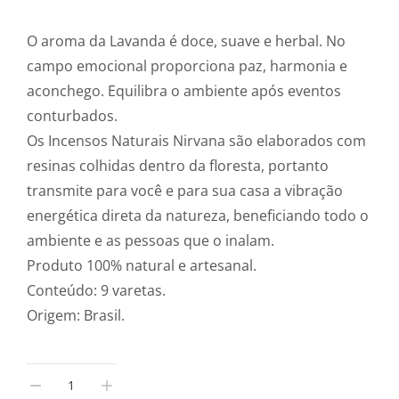
O aroma da Lavanda é doce, suave e herbal. No
campo emocional proporciona paz, harmonia e
aconchego. Equilibra o ambiente após eventos
conturbados.
Os Incensos Naturais Nirvana são elaborados com
resinas colhidas dentro da floresta, portanto
transmite para você e para sua casa a vibração
energética direta da natureza, beneficiando todo o
ambiente e as pessoas que o inalam.
Produto 100% natural e artesanal.
Conteúdo: 9 varetas.
Origem: Brasil.