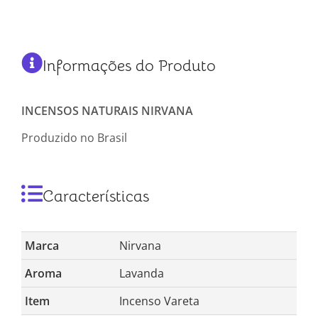
Informações do Produto
INCENSOS NATURAIS NIRVANA
Produzido no Brasil
Características
Marca
Nirvana
Aroma
Lavanda
Item
Incenso Vareta