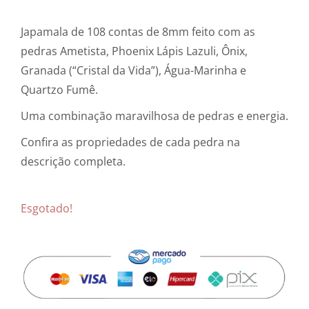
Japamala de 108 contas de 8mm feito com as
pedras Ametista, Phoenix Lápis Lazuli, Ônix,
Granada (“Cristal da Vida”), Água-Marinha e
Quartzo Fumê.
Uma combinação maravilhosa de pedras e energia.
Confira as propriedades de cada pedra na
descrição completa.
Esgotado!