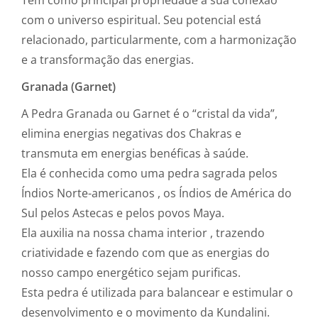
com o universo espiritual. Seu potencial está
relacionado, particularmente, com a harmonização
e a transformação das energias.
Granada (Garnet)
A Pedra Granada ou Garnet é o “cristal da vida”,
elimina energias negativas dos Chakras e
transmuta em energias benéficas à saúde.
Ela é conhecida como uma pedra sagrada pelos
Índios Norte-americanos , os Índios de América do
Sul pelos Astecas e pelos povos Maya.
Ela auxilia na nossa chama interior , trazendo
criatividade e fazendo com que as energias do
nosso campo energético sejam purificas.
Esta pedra é utilizada para balancear e estimular o
desenvolvimento e o movimento da Kundalini.