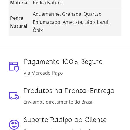
Material
Pedra Natural
Aquamarine, Granada, Quartzo
Pedra
Enfumaçado, Ametista, Lápis Lazuli,
Natural
Ônix
Pagamento 100% Seguro
Via Mercado Pago
Produtos na Pronta-Entrega
Enviamos diretamente do Brasil
Suporte Rádipo ao Cliente