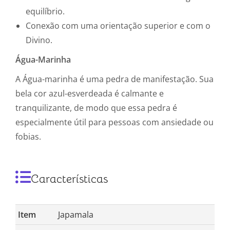
equilíbrio.
Conexão com uma orientação superior e com o
Divino.
Água-Marinha
A Água-marinha é uma pedra de manifestação. Sua
bela cor azul-esverdeada é calmante e
tranquilizante, de modo que essa pedra é
especialmente útil para pessoas com ansiedade ou
fobias.
Características
Item
Japamala