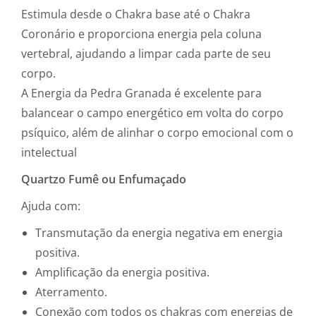
Estimula desde o Chakra base até o Chakra
Coronário e proporciona energia pela coluna
vertebral, ajudando a limpar cada parte de seu
corpo.
A Energia da Pedra Granada é excelente para
balancear o campo energético em volta do corpo
psíquico, além de alinhar o corpo emocional com o
intelectual
Quartzo Fumê ou Enfumaçado
Ajuda com:
Transmutação da energia negativa em energia
positiva.
Amplificação da energia positiva.
Aterramento.
Conexão com todos os chakras com energias de