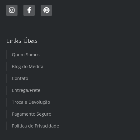
Links Úteis
Quem Somos
Blog do Medita
Contato
Entrega/Frete
Troca e Devolução
Pagamento Seguro
Política de Privacidade