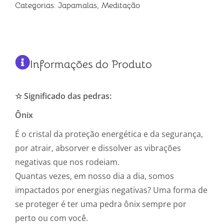
Categorias:
Japamalas
,
Meditação
Informações do Produto
☆ Significado das pedras:
Ônix
É o cristal da proteção energética e da segurança,
por atrair, absorver e dissolver as vibrações
negativas que nos rodeiam.⁣
⁣Quantas vezes, em nosso dia a dia, somos
impactados por energias negativas? Uma forma de
se proteger é ter uma pedra ônix sempre por
perto ou com você.