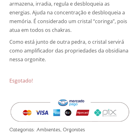
armazena, irradia, regula e desbloqueia as
energias. Ajuda na concentração e desbloqueia a
memória. É considerado um cristal “coringa”, pois
atua em todos os chakras.
Como está junto de outra pedra, o cristal servirá
como amplificador das propriedades da obsidiana
nessa orgonite.
Esgotado!
Categorias:
Ambientes
,
Orgonites