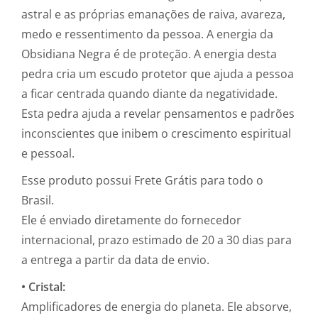
astral e as próprias emanações de raiva, avareza,
medo e ressentimento da pessoa. A energia da
Obsidiana Negra é de proteção. A energia desta
pedra cria um escudo protetor que ajuda a pessoa
a ficar centrada quando diante da negatividade.
Esta pedra ajuda a revelar pensamentos e padrões
inconscientes que inibem o crescimento espiritual
e pessoal.
Esse produto possui Frete Grátis para todo o
Brasil.
Ele é enviado diretamente do fornecedor
internacional, prazo estimado de 20 a 30 dias para
a entrega a partir da data de envio.
• Cristal:
Amplificadores de energia do planeta. Ele absorve,