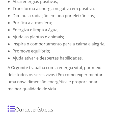
Atrai energias positivas;
Transforma a energia negativa em positiva;
Diminui a radiação emitida por eletrônicos;
Purifica a atmosfera;
Energiza e limpa a água;
Ajuda as plantas e animais;
Inspira o comportamento para a calma e alegria;
Promove equilíbrio;
Ajuda ativar e despertas habilidades.
A Orgonite trabalha com a energia vital, por meio
dele todos os seres vivos têm como experimentar
uma nova dimensão energética e proporcionar
melhor qualidade de vida.
Características