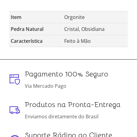
Item
Orgonite
Pedra Natural
Cristal, Obsidiana
Característica
Feito à Mão
Pagamento 100% Seguro
Via Mercado Pago
Produtos na Pronta-Entrega
Enviamos diretamente do Brasil
Suporte Rádipo ao Cliente