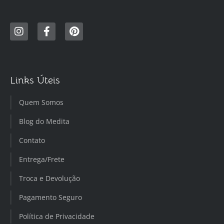
Links Úteis
Quem Somos
Blog do Medita
Contato
Entrega/Frete
Troca e Devolução
Pagamento Seguro
Política de Privacidade