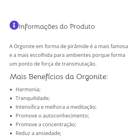
Informações do Produto
A Orgonite em forma de pirâmide é a mais famosa
e a mais escolhida para ambientes porque forma
um ponto de força de transmutação.
Mais Benefícios da Orgonite:
Harmonia;
Tranquilidade;
Intensifica e melhora a meditação;
Promove o autoconhecimento;
Promove a concentração;
Reduz a ansiedade;