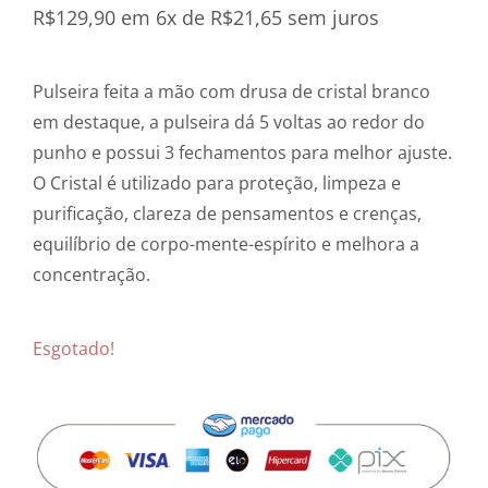
R$
129,90
em 6x de
R$
21,65
sem juros
Pulseira feita a mão com drusa de cristal branco
em destaque, a pulseira dá 5 voltas ao redor do
punho e possui 3 fechamentos para melhor ajuste.
O Cristal é utilizado para proteção, limpeza e
purificação, clareza de pensamentos e crenças,
equilíbrio de corpo-mente-espírito e melhora a
concentração.
Esgotado!