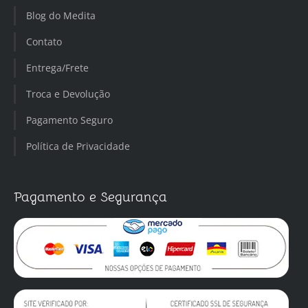
Blog do Medita
Contato
Entrega/Frete
Troca e Devolução
Pagamento Seguro
Política de Privacidade
Pagamento e Segurança