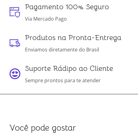
Pagamento 100% Seguro
Via Mercado Pago
Produtos na Pronta-Entrega
Enviamos diretamente do Brasil
Suporte Rádipo ao Cliente
Sempre prontos para te atender
Você pode gostar