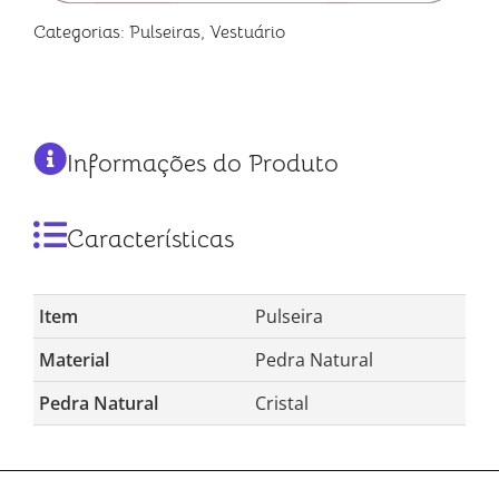
Categorias:
Pulseiras
,
Vestuário
Informações do Produto
Características
Item
Pulseira
Material
Pedra Natural
Pedra Natural
Cristal