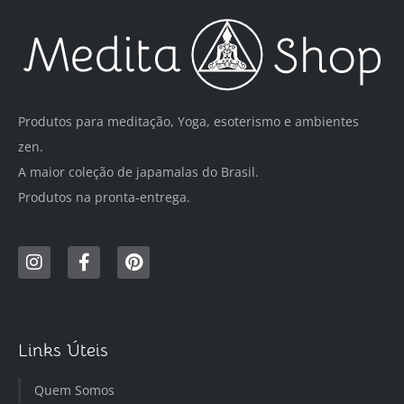
Produtos para meditação, Yoga, esoterismo e ambientes
zen.
A maior coleção de japamalas do Brasil.
Produtos na pronta-entrega.
Links Úteis
Quem Somos