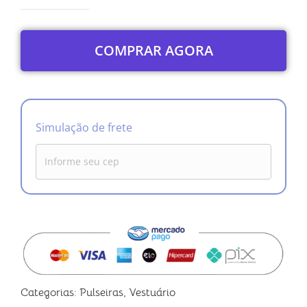
COMPRAR AGORA
Simulação de frete
Categorias:
Pulseiras
,
Vestuário