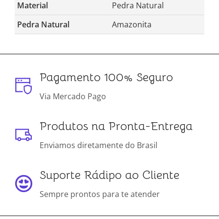
Material
Pedra Natural
Pedra Natural
Amazonita
Pagamento 100% Seguro
Via Mercado Pago
Produtos na Pronta-Entrega
Enviamos diretamente do Brasil
Suporte Rádipo ao Cliente
Sempre prontos para te atender