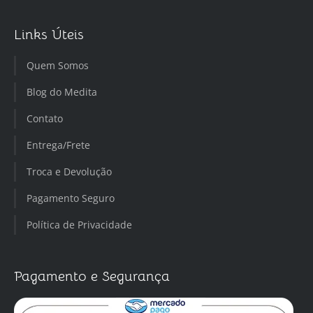
Links Úteis
Quem Somos
Blog do Medita
Contato
Entrega/Frete
Troca e Devolução
Pagamento Seguro
Política de Privacidade
Pagamento e Segurança