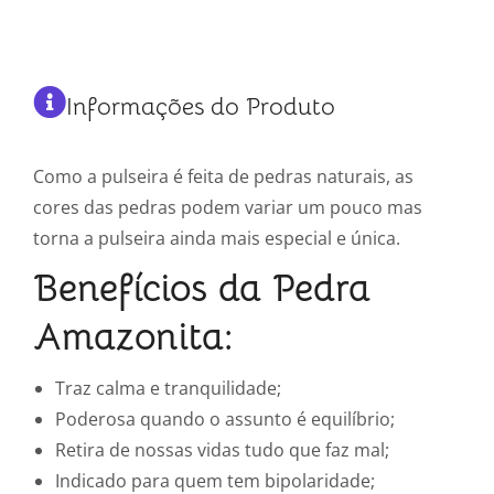
Informações do Produto
Como a pulseira é feita de pedras naturais, as
cores das pedras podem variar um pouco mas
torna a pulseira ainda mais especial e única.
Benefícios da Pedra
Amazonita:
Traz calma e tranquilidade;
Poderosa quando o assunto é equilíbrio;
Retira de nossas vidas tudo que faz mal;
Indicado para quem tem bipolaridade;