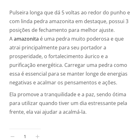
Pulseira longa que dá 5 voltas ao redor do punho e
com linda pedra amazonita em destaque, possui 3
posições de fechamento para melhor ajuste.
A
amazonita
é uma pedra muito poderosa e que
atrai principalmente para seu portador a
prosperidade, o fortalecimento áurico e a
purificação energética. Carregar uma pedra como
essa é essencial para se manter longe de energias
negativas e acalmar os pensamentos e ações.
Ela promove a tranquilidade e a paz, sendo ótima
para utilizar quando tiver um dia estressante pela
frente, ela vai ajudar a acalmá-la.