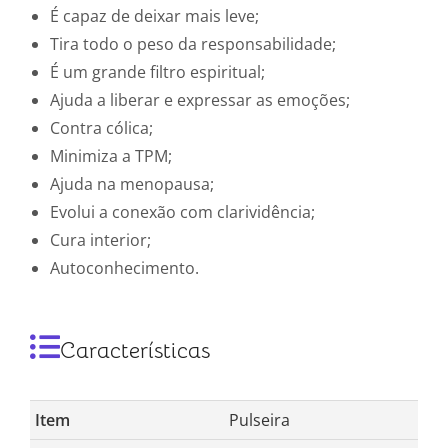
É capaz de deixar mais leve;
Tira todo o peso da responsabilidade;
É um grande filtro espiritual;
Ajuda a liberar e expressar as emoções;
Contra cólica;
Minimiza a TPM;
Ajuda na menopausa;
Evolui a conexão com clarividência;
Cura interior;
Autoconhecimento.
Características
Item
Pulseira