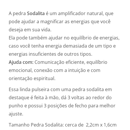
A pedra
Sodalita
é um amplificador natural, que
pode ajudar a magnificar as energias que você
deseja em sua vida.
Ela pode também ajudar no equilíbrio de energias,
caso você tenha energia demasiada de um tipo e
energias insuficientes de outros tipos.
Ajuda com:
Comunicação eficiente, equilíbrio
emocional, conexão com a intuição e com
orientação espiritual.
Essa linda pulseira com uma pedra sodalita em
destaque é feita à mão, dá 3 voltas ao redor do
punho e possui 3 posições de fecho para melhor
ajuste.
Tamanho Pedra Sodalita: cerca de 2,2cm x 1,6cm