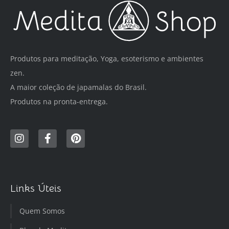
Produtos para meditação, Yoga, esoterismo e ambientes
zen.
A maior coleção de japamalas do Brasil.
Produtos na pronta-entrega.
Links Úteis
Quem Somos