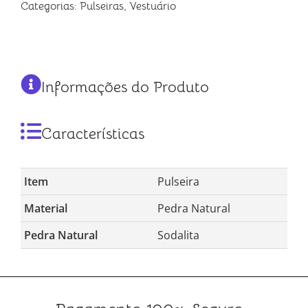
Categorias:
Pulseiras
,
Vestuário
Informações do Produto
Características
Item
Pulseira
Material
Pedra Natural
Pedra Natural
Sodalita