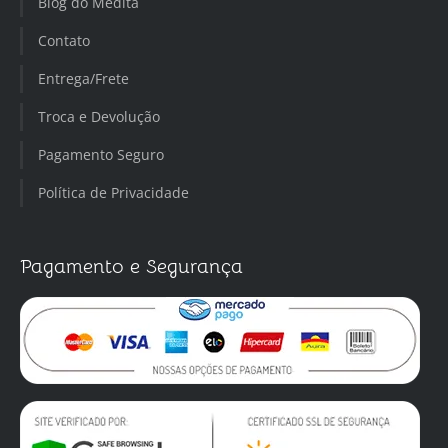
Blog do Medita
Contato
Entrega/Frete
Troca e Devolução
Pagamento Seguro
Política de Privacidade
Pagamento e Segurança