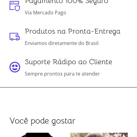
Pagamento 100% Seguro
Via Mercado Pago
Produtos na Pronta-Entrega
Enviamos diretamente do Brasil
Suporte Rádipo ao Cliente
Sempre prontos para te atender
Você pode gostar