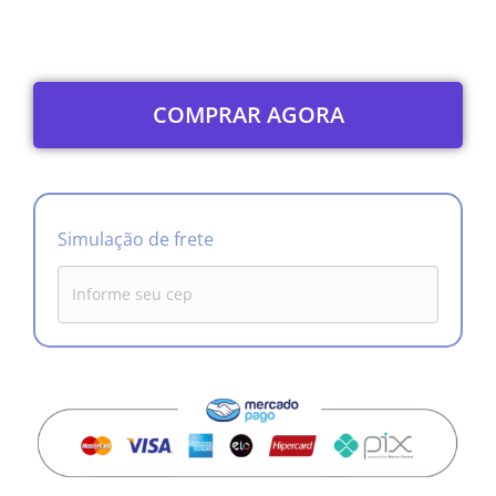
COMPRAR AGORA
Simulação de frete