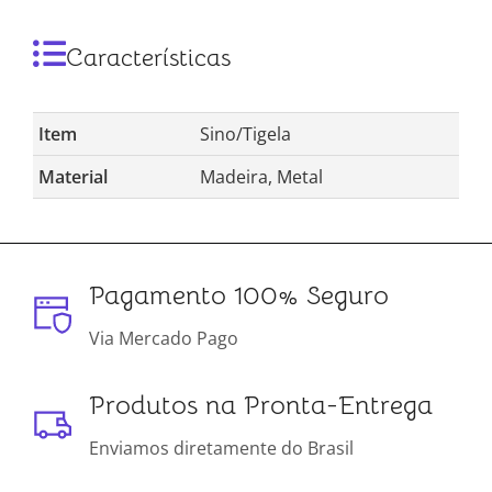
Características
Item
Sino/Tigela
Material
Madeira, Metal
Pagamento 100% Seguro
Via Mercado Pago
Produtos na Pronta-Entrega
Enviamos diretamente do Brasil