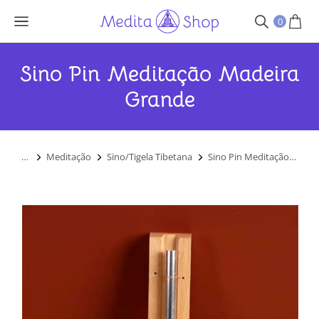
0
Sino Pin Meditação Madeira
Grande
Você está aqui:
Meditação
Sino/Tigela Tibetana
Sino Pin Meditação…