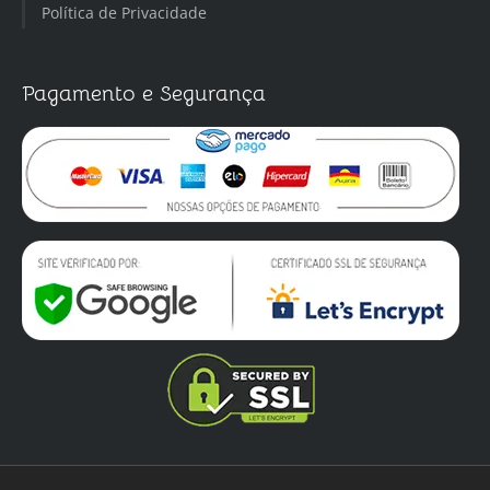
Política de Privacidade
Pagamento e Segurança