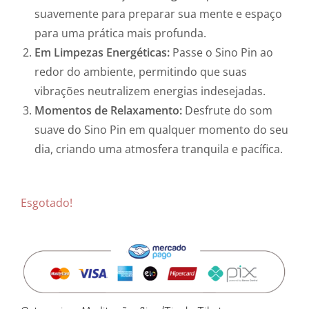
suavemente para preparar sua mente e espaço
para uma prática mais profunda.
Em Limpezas Energéticas:
Passe o Sino Pin ao
redor do ambiente, permitindo que suas
vibrações neutralizem energias indesejadas.
Momentos de Relaxamento:
Desfrute do som
suave do Sino Pin em qualquer momento do seu
dia, criando uma atmosfera tranquila e pacífica.
Esgotado!