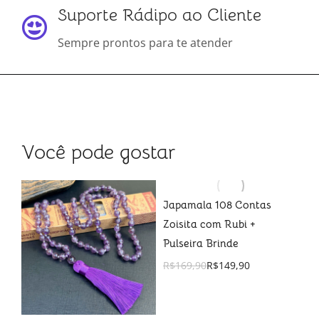
Suporte Rádipo ao Cliente
Sempre prontos para te atender
Você pode gostar
Japamala 108 Contas
Zoisita com Rubi +
Pulseira Brinde
R$
169,90
R$
149,90