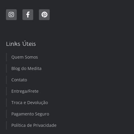
Links Úteis
Quem Somos
Blog do Medita
Contato
Entrega/Frete
Troca e Devolução
Pagamento Seguro
Política de Privacidade