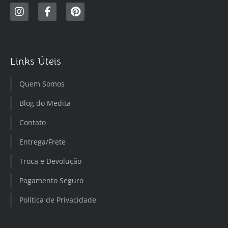
Links Úteis
Quem Somos
Blog do Medita
Contato
Entrega/Frete
Troca e Devolução
Pagamento Seguro
Política de Privacidade