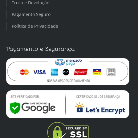
Troca e Devolução
Pagamento Seguro
Política de Privacidade
Pagamento e Segurança