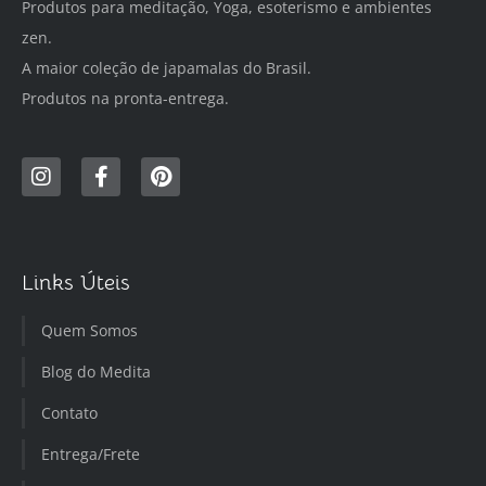
Produtos para meditação, Yoga, esoterismo e ambientes
zen.
A maior coleção de japamalas do Brasil.
Produtos na pronta-entrega.
Links Úteis
Quem Somos
Blog do Medita
Contato
Entrega/Frete