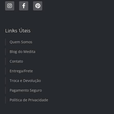
Links Úteis
Quem Somos
Blog do Medita
Contato
Entrega/Frete
Troca e Devolução
Pagamento Seguro
Política de Privacidade