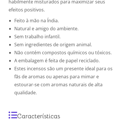
habilmente misturados para maximizar seus
efeitos positivos.
Feito à mão na Índia.
Natural e amigo do ambiente.
Sem trabalho infantil.
Sem ingredientes de origem animal.
Não contém compostos químicos ou tóxicos.
A embalagem é feita de papel reciclado.
Estes incensos são um presente ideal para os
fãs de aromas ou apenas para mimar e
estourar-se com aromas naturais de alta
qualidade.
Características