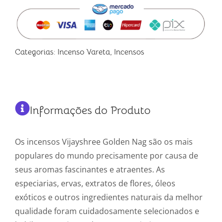
Categorias:
Incenso Vareta
,
Incensos
Informações do Produto
Os incensos Vijayshree Golden Nag são os mais
populares do mundo precisamente por causa de
seus aromas fascinantes e atraentes. As
especiarias, ervas, extratos de flores, óleos
exóticos e outros ingredientes naturais da melhor
qualidade foram cuidadosamente selecionados e