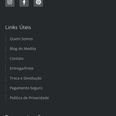
Links Úteis
Quem Somos
Blog do Medita
Contato
Entrega/Frete
Troca e Devolução
Pagamento Seguro
Política de Privacidade