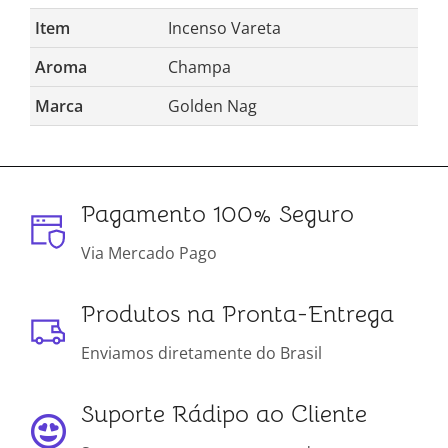
Item
Incenso Vareta
Aroma
Champa
Marca
Golden Nag
Pagamento 100% Seguro
Via Mercado Pago
Produtos na Pronta-Entrega
Enviamos diretamente do Brasil
Suporte Rádipo ao Cliente